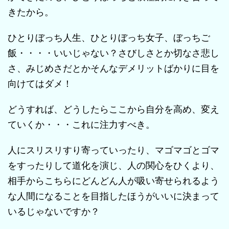
きたから。
ひとりぼっち人生、ひとりぼっち女子、ぼっちご
飯・・・・いいじゃない？さびしさとか切なさ悲し
さ、みじめさだとかそんなデメリットばかりに目を
向けてはダメ！
どうすれば、どうしたらここから自分を高め、変え
ていくか・・・これに注力すべき。
人にスリスリすり寄っていったり、マゴマゴとゴマ
をすったりして道化を演じ、人の関心をひくより、
相手からこちらにどんどん人が吸い寄せられるよう
な人間になることを目指したほうがいいに決まって
いるじゃないですか？