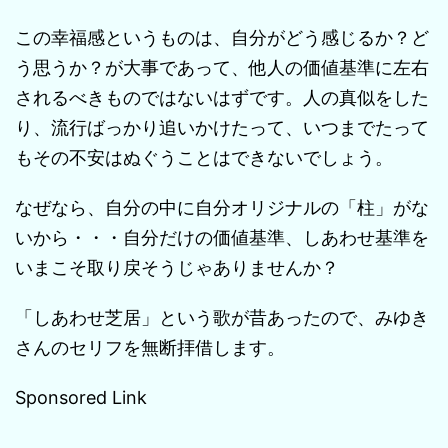
この幸福感というものは、自分がどう感じるか？ど
う思うか？が大事であって、他人の価値基準に左右
されるべきものではないはずです。人の真似をした
り、流行ばっかり追いかけたって、いつまでたって
もその不安はぬぐうことはできないでしょう。
なぜなら、自分の中に自分オリジナルの「柱」がな
いから・・・自分だけの価値基準、しあわせ基準を
いまこそ取り戻そうじゃありませんか？
「しあわせ芝居」という歌が昔あったので、みゆき
さんのセリフを無断拝借します。
Sponsored Link