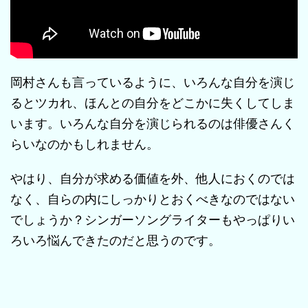
岡村さんも言っているように、いろんな自分を演じ
るとツカれ、ほんとの自分をどこかに失くしてしま
います。いろんな自分を演じられるのは俳優さんく
らいなのかもしれません。
やはり、自分が求める価値を外、他人におくのでは
なく、自らの内にしっかりとおくべきなのではない
でしょうか？シンガーソングライターもやっぱりい
ろいろ悩んできたのだと思うのです。