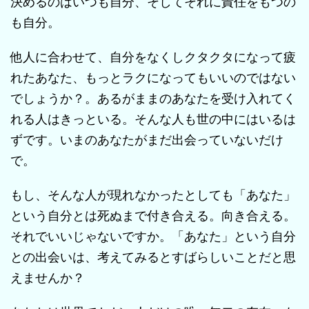
決めるのはいつも自分、そしてそれに責任をもつの
も自分。
他人に合わせて、自分をなくしクタクタになって疲
れたあなた、もっとラクになってもいいのではない
でしょうか？。あるがままのあなたを受け入れてく
れる人はきっといる。そんな人も世の中にはいるは
ずです。いまのあなたがまだ出会っていないだけ
で。
もし、そんな人が現れなかったとしても「あなた」
という自分とは死ぬまで付き合える。向き合える。
それでいいじゃないですか。「あなた」という自分
との出会いは、考えてみるとすばらしいことだと思
えませんか？