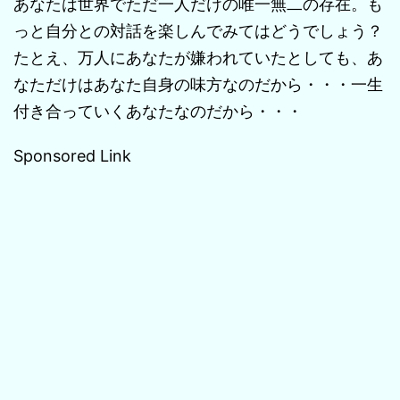
あなたは世界でただ一人だけの唯一無二の存在。も
っと自分との対話を楽しんでみてはどうでしょう？
たとえ、万人にあなたが嫌われていたとしても、あ
なただけはあなた自身の味方なのだから・・・一生
付き合っていくあなたなのだから・・・
Sponsored Link