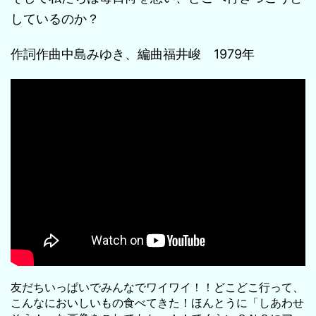
しているのか？
作詞作曲中島みゆき、編曲福井峻 1979年
友だちいっぱいでみんなでワイワイ！！どこどこ行って、
こんなにおいしいもの食べてきた！ほんとうに「しあわせ