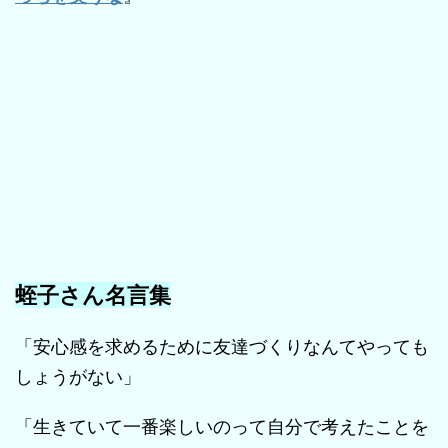
蛭子さん名言集
「安心感を求めるために友達づくりなんてやっても
しょうがない」
「生きていて一番楽しいのって自分で考えたことを