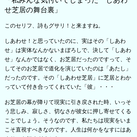
せ芝居の舞台裏」
このセリフ、詩もグサリ！と来ますね。
しあわせ！と思っていたのに、実はその「しあわ
せ」は実体なんかないまぼろしで、決して「しあわ
せ」なんかではなく、お芝居だったのですって、そ
してそのお芝居で道化を演じていたのは「あたし」
だったのです。その「しあわせ芝居」に芝居とわか
っていて付き合ってくれていた「彼」・・・
お芝居の幕が降りて現実に引き戻された時、いっそ
う悲しみ、寂しさ、切なさが彼女に押し寄せてくる
ことでしょう。そうなのです、私たちは現実をいま
こそ直視すべきなのです。人生は何かをなすにはあ