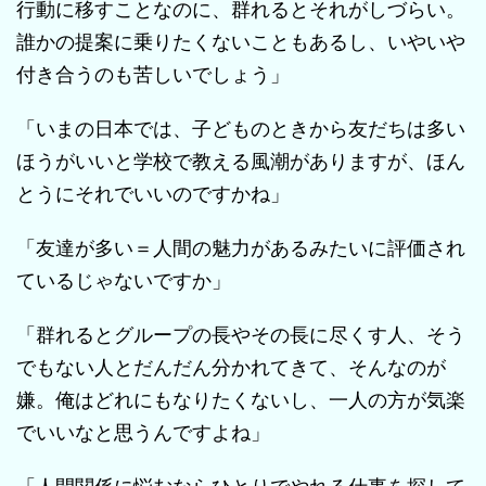
行動に移すことなのに、群れるとそれがしづらい。
誰かの提案に乗りたくないこともあるし、いやいや
付き合うのも苦しいでしょう」
「いまの日本では、子どものときから友だちは多い
ほうがいいと学校で教える風潮がありますが、ほん
とうにそれでいいのですかね」
「友達が多い＝人間の魅力があるみたいに評価され
ているじゃないですか」
「群れるとグループの長やその長に尽くす人、そう
でもない人とだんだん分かれてきて、そんなのが
嫌。俺はどれにもなりたくないし、一人の方が気楽
でいいなと思うんですよね」