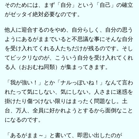
そのためには、まず「自分」という「自己」の確立
がゼッタイ絶対必要なのです。
他人に迎合するのをやめ、自分らしく、自分の思う
ようにあるがままでいると不思議な事にそんな自分
を受け入れてくれる人たちだけが残るのです。そし
てビックリなのが、こういう自分を受け入れてくれ
る人（おおむね同類）が集まってきます。
「我が強い！」とか「ナルっぽいね！」なんて言わ
れたって気にしない、気にしない。人さまに迷惑を
掛けたり傷つけない限りはまったく問題なし。土
台、万人、全員に好かれようとするから面倒なこと
になるのです。
「あるがまま～」と書いて、即思い出したのが