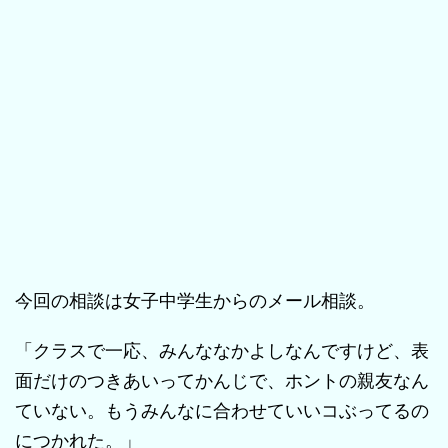
今回の相談は女子中学生からのメール相談。
「クラスで一応、みんななかよしなんですけど、表
面だけのつきあいってかんじで、ホントの親友なん
ていない。もうみんなに合わせていいコぶってるの
につかれた。」