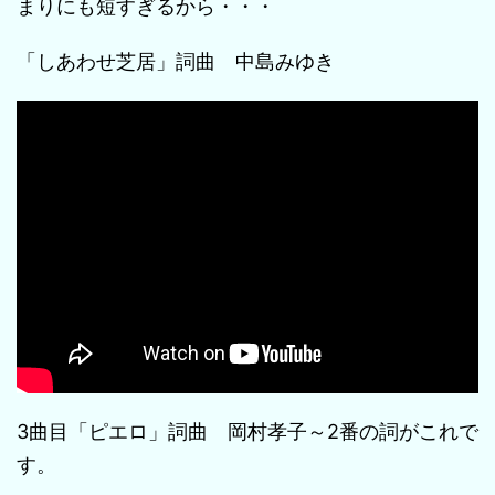
まりにも短すぎるから・・・
「しあわせ芝居」詞曲 中島みゆき
3曲目「ピエロ」詞曲 岡村孝子～2番の詞がこれで
す。