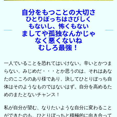
自分をもつことの大切さ
ひとりぼっちはさびしく
もないし、怖くもない
ましてや孤独なんかじゃ
なく悪くないね
むしろ最強！
一人でいることを恐れてはいけない。辛いとかつま
らない、みじめだ・・・とか思うのは、それはあな
たのこころのあり様であり、決してひとりぼっち自
体はそのようなものではないはず。自分を高めるた
めのまたとないチャンス！
私が自分が望む、なりたいような自分に変わること
ができたのも、ひとりぼっちと積極的に向き合って