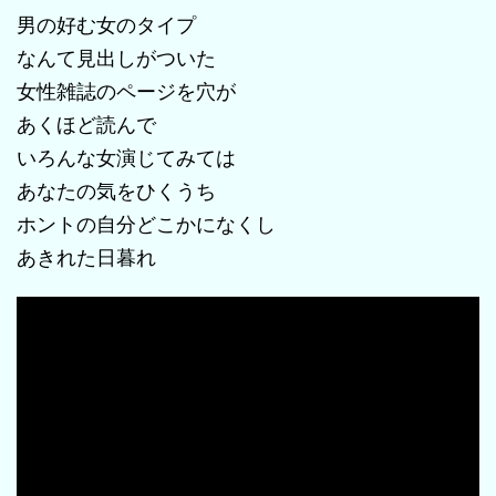
男の好む女のタイプ
なんて見出しがついた
女性雑誌のページを穴が
あくほど読んで
いろんな女演じてみては
あなたの気をひくうち
ホントの自分どこかになくし
あきれた日暮れ