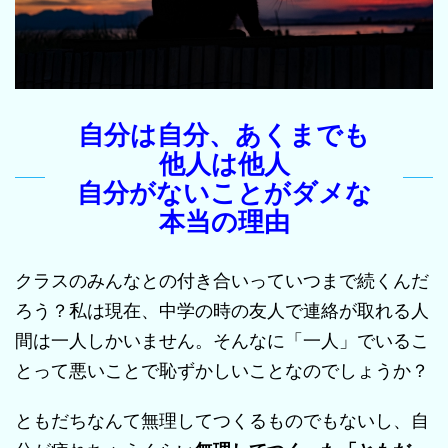
自分は自分、あくまでも
他人は他人
自分がないことがダメな
本当の理由
クラスのみんなとの付き合いっていつまで続くんだ
ろう？私は現在、中学の時の友人で連絡が取れる人
間は一人しかいません。そんなに「一人」でいるこ
とって悪いことで恥ずかしいことなのでしょうか？
ともだちなんて無理してつくるものでもないし、自