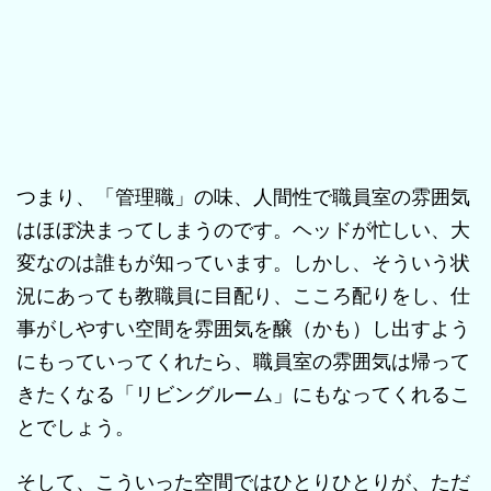
つまり、「管理職」の味、人間性で職員室の雰囲気
はほぼ決まってしまうのです。ヘッドが忙しい、大
変なのは誰もが知っています。しかし、そういう状
況にあっても教職員に目配り、こころ配りをし、仕
事がしやすい空間を雰囲気を醸（かも）し出すよう
にもっていってくれたら、職員室の雰囲気は帰って
きたくなる「リビングルーム」にもなってくれるこ
とでしょう。
そして、こういった空間ではひとりひとりが、ただ