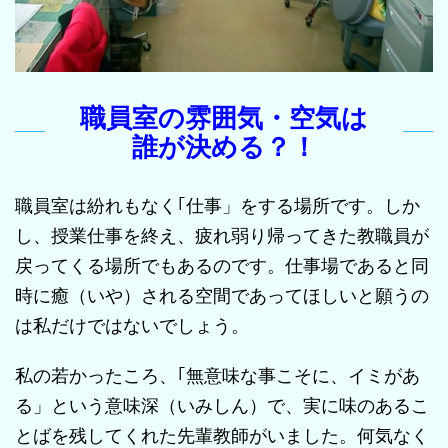
職員室の雰囲気・空気は
誰が決める？！
職員室は紛れもなく｢仕事」をする場所です。しか
し、授業仕事を終え、疲れ弱り帰ってきた教職員が
戻ってくる場所でもあるのです。仕事場であると同
時に癒（いや）される空間であってほしいと願うの
は私だけではないでしょう。
私の若かったころ、｢無意味な事こそに、イミがあ
る」という意味深（いみしん）で、実に味のあるこ
とばを残してくれた先輩教師がいました。何気なく