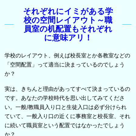
それぞれにイミがある学
校の空間レイアウト～職
員室の机配置もそれぞれ
に意味アリ！
学校のレイアウト、例えば校長室とか各教室などの
「空間配置」って適当に決まっているのでしょう
か？
実は、きちんと理由があってすべて決まっているの
です。あなたの学校時代を思い出してみてくださ
い。一般/教職員入り口と生徒入口は必ず分けられ
ていて、一般入り口の近くに事務室と校長室、それ
に続いて職員室という配置ではなかったでしょう
か？