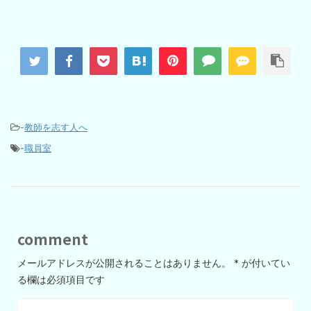
-
教師を志す人へ
-
職員室
comment
メールアドレスが公開されることはありません。
*
が付いてい
る欄は必須項目です