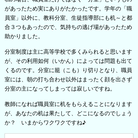
があったため実にありがたかったです。学年の「職
員室」以外に、教科分室、生徒指導部にも机～と都
合３つもあったので、気持ちの逃げ場があったため
助かりました。
分室制度は主に高等学校で多くみられると思います
が、その利用如何（いかん）によっては問題も出て
くるのです。分室に籠（こも）り切りとなり、職員
室には、朝の打ち合わせ以外はまったく顔を出さず
分室の主になってしまっては寂しいですね。
教師になれば職員室に机をもらえることになります
が、あなたの机は果たして、どこになるのでしょう
か？ いまからワクワクですね♪