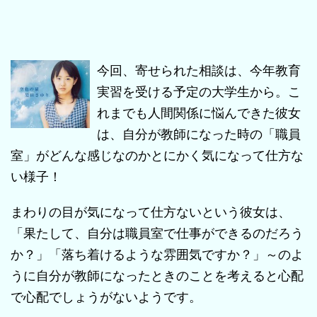
今回、寄せられた相談は、今年教育
実習を受ける予定の大学生から。こ
れまでも人間関係に悩んできた彼女
は、自分が教師になった時の「職員
室」がどんな感じなのかとにかく気になって仕方な
い様子！
まわりの目が気になって仕方ないという彼女は、
「果たして、自分は職員室で仕事ができるのだろう
か？」「落ち着けるような雰囲気ですか？」～のよ
うに自分が教師になったときのことを考えると心配
で心配でしょうがないようです。