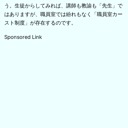
う。生徒からしてみれば、講師も教諭も「先生」で
はありますが、職員室では紛れもなく「職員室カー
スト制度」が存在するのです。
Sponsored Link