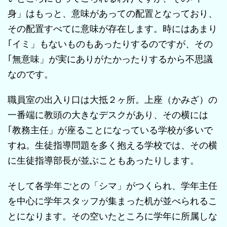
身」はもっと、意味があっての配置となっており、
その配置すべてに意味が存在します。時にはあまり
｢イミ」もないものもあったりするのですが、その
｢無意味」が実にありがたかったりするから不思議
なのです。
職員室の出入り口は大抵２ヶ所。上座（かみざ）の
一番端に教頭の大きなデスクがあり、その横には
｢教務主任」が座ることになっている学校が多いで
すね。生徒指導問題を多く抱える学校では、その横
に生徒指導部長が並ぶこともあったりします。
そして各学年ごとの「シマ」がつくられ、学年主任
を中心に学年スタッフが集まった机が並べられるこ
とになります。その空いたところに学年に所属しな