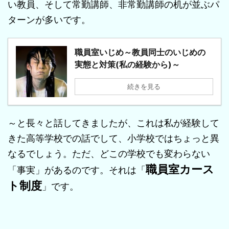
い教員、そして常勤講師、非常勤講師の机が並ぶパ
ターンが多いです。
職員室いじめ～教員同士のいじめの
実態と対策(私の経験から)～
続きを見る
～と長々と話してきましたが、これは私が経験して
きた高等学校での話でして、小学校ではちょっと異
なるでしょう。ただ、どこの学校でも変わらない
職員室カース
「事実」があるのです。それは「
ト制度
」です。