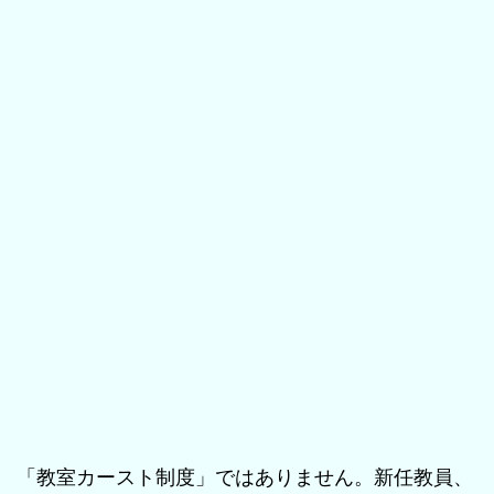
「教室カースト制度」ではありません。新任教員、