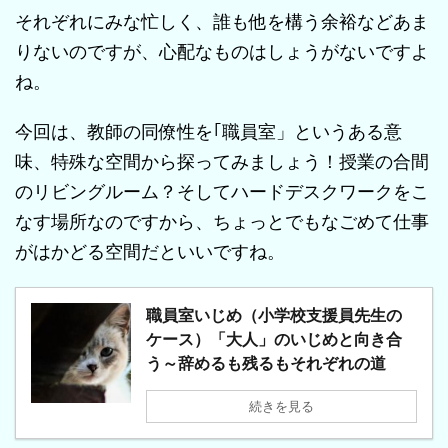
それぞれにみな忙しく、誰も他を構う余裕などあま
りないのですが、心配なものはしょうがないですよ
ね。
今回は、教師の同僚性を｢職員室」というある意
味、特殊な空間から探ってみましょう！授業の合間
のリビングルーム？そしてハードデスクワークをこ
なす場所なのですから、ちょっとでもなごめて仕事
がはかどる空間だといいですね。
職員室いじめ（小学校支援員先生の
ケース）「大人」のいじめと向き合
う～辞めるも残るもそれぞれの道
続きを見る