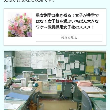
男女別学は生き残る！女子が共学で
はなく女子校を選ぶいちばん大きな
ワケ～教員採用女子校のススメ！
続きを見る