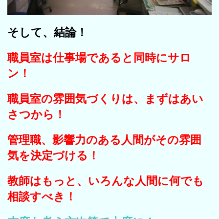
そして、結論！
職員室は仕事場であると同時にサロ
ン！
職員室の雰囲気づくりは、まずはあい
さつから！
管理職、影響力のある人間がその雰囲
気を決定づける！
教師はもっと、いろんな人間に何でも
相談すべき！