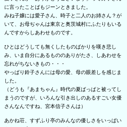
に言ったことばもジーンときました。
みね子嬢には愛子さん、時子と二人のお姉さん？が
いて、お母ぢゃんは東京と奥茨城村にふたりもいる
んですからしあわせものです。
ひとはどうしても無くしたものばかりを嘆き悲し
み、いま自分にあるもののありがたさ、しあわせを
忘れがちないきもの・・・
やっぱり鈴子さんには母の愛、母の眼差しを感じま
した。
（どうも『あまちゃん』時代の夏ばっぱと被ってし
まうのですが、いろんな引き出しのあるすごい女優
さんなんですね、宮本信子さんは）
あかね荘、すずふり亭のみんなの優しさをいっぱい