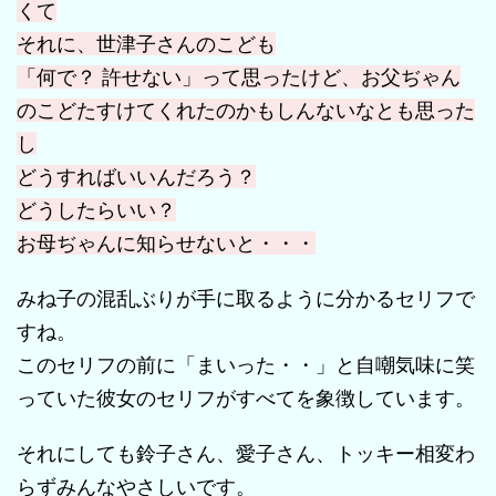
くて
それに、世津子さんのこども
「何で？ 許せない」って思ったけど、お父ぢゃん
のこどたすけてくれたのかもしんないなとも思った
し
どうすればいいんだろう？
どうしたらいい？
お母ぢゃんに知らせないと・・・
みね子の混乱ぶりが手に取るように分かるセリフで
すね。
このセリフの前に「まいった・・」と自嘲気味に笑
っていた彼女のセリフがすべてを象徴しています。
それにしても鈴子さん、愛子さん、トッキー相変わ
らずみんなやさしいです。