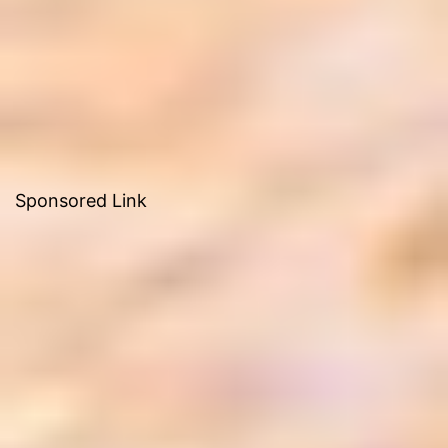
Sponsored Link