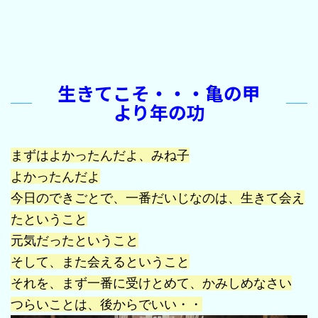
生きてこそ・・・亀の甲
より年の功
まずはよかったんだよ、みね子
よかったんだよ
今日のできごとで、一番だいじなのは、生きて会え
たということ
元気だったということ
そして、また会えるということ
それを、まず一番に受けとめて、かみしめなさい
つらいことは、後からでいい・・