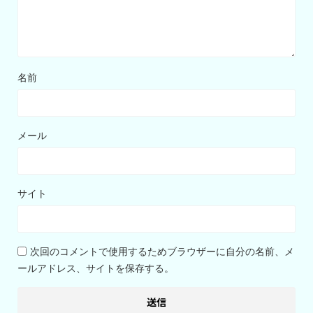
名前
メール
サイト
次回のコメントで使用するためブラウザーに自分の名前、メ
ールアドレス、サイトを保存する。