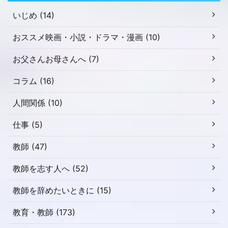
ー
ヤ
いじめ (14)
ー
おススメ映画・小説・ドラマ・漫画 (10)
お父さんお母さんへ (7)
コラム (16)
人間関係 (10)
仕事 (5)
教師 (47)
教師を志す人へ (52)
教師を辞めたいときに (15)
教育・教師 (173)