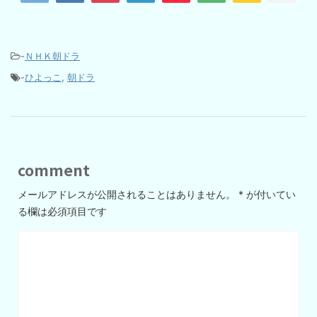
-
ＮＨＫ朝ドラ
-
ひよっこ
,
朝ドラ
comment
メールアドレスが公開されることはありません。
*
が付いてい
る欄は必須項目です