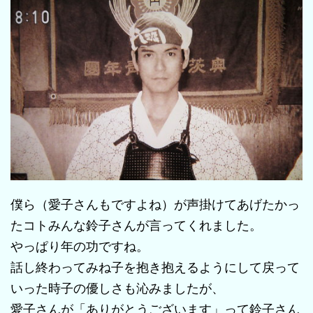
僕ら（愛子さんもですよね）が声掛けてあげたかっ
たコトみんな鈴子さんが言ってくれました。
やっぱり年の功ですね。
話し終わってみね子を抱き抱えるようにして戻って
いった時子の優しさも沁みましたが、
愛子さんが「ありがとうございます」って鈴子さん