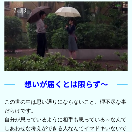
想いが届くとは限らず～
この世の中は思い通りにならないこと、理不尽な事
だらけです。
自分が思っているように相手も思っている～なんて
しあわせな考えができる人なんてイマドキいないで