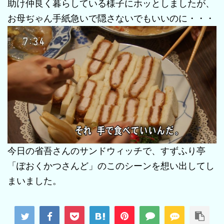
助け仲良く暮らしている様子にホッとしましたが、
お母ぢゃん手紙急いで隠さないでもいいのに・・・
今日の省吾さんのサンドウィッチで、すずふり亭
「ぽおくかつさんど」のこのシーンを想い出してし
まいました。