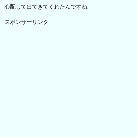
心配して出てきてくれたんですね。
スポンサーリンク