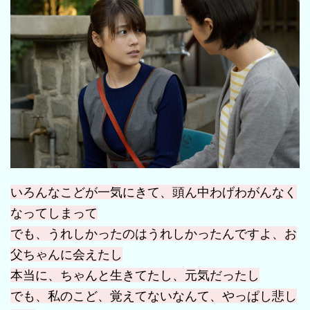
いろんなこどが一気にきて、頭ん中わげわがんなく
なってしまって
でも、うれしかったのはうれしかったんですよ、お
父ちゃんに会えたし
本当に、ちゃんと生きてたし、元気だったし
でも、私のこど、覚えてないなんて、やっぱし悲し