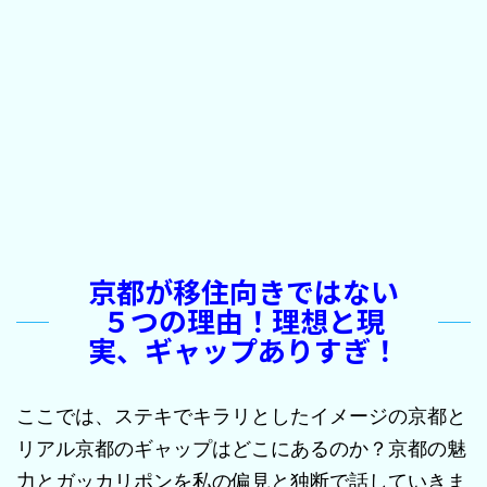
京都が移住向きではない
５つの理由！理想と現
実、ギャップありすぎ！
ここでは、ステキでキラリとしたイメージの京都と
リアル京都のギャップはどこにあるのか？京都の魅
力とガッカリポンを私の偏見と独断で話していきま