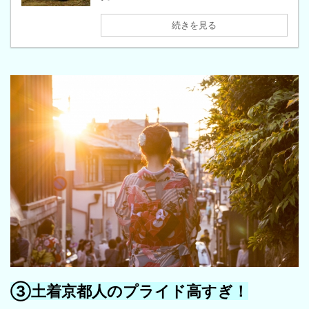
続きを見る
③土着京都人のプライド高すぎ！