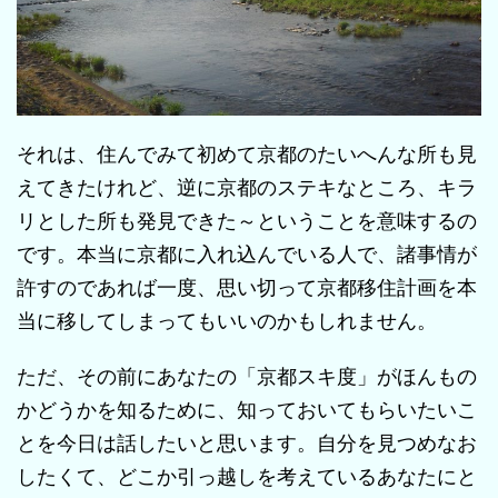
それは、住んでみて初めて京都のたいへんな所も見
えてきたけれど、逆に京都のステキなところ、キラ
リとした所も発見できた～ということを意味するの
です。本当に京都に入れ込んでいる人で、諸事情が
許すのであれば一度、思い切って京都移住計画を本
当に移してしまってもいいのかもしれません。
ただ、その前にあなたの「京都スキ度」がほんもの
かどうかを知るために、知っておいてもらいたいこ
とを今日は話したいと思います。自分を見つめなお
したくて、どこか引っ越しを考えているあなたにと