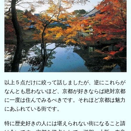
以上５点だけに絞って話しましたが、逆にこれらが
なんとも思わないほど、京都が好きならば絶対京都
に一度は住んでみるべきです。それほど京都は魅力
にあふれている街です。
特に歴史好きの人には堪えられない街になること請