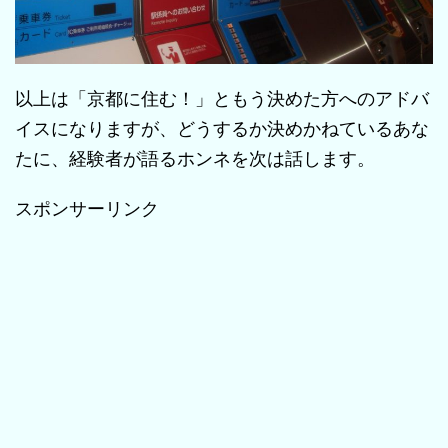
以上は「京都に住む！」ともう決めた方へのアドバ
イスになりますが、どうするか決めかねているあな
たに、経験者が語るホンネを次は話します。
スポンサーリンク