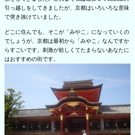
引っ越しをしてきましたが、京都はいろいろな意味
で突き抜けていました。
どこに住んでも、そこが「みやこ」になっていくの
でしょうが、京都は最初から「みやこ」なんですか
らすごいです。刺激が欲しくてたまらないあなたに
はおすすめの街です。