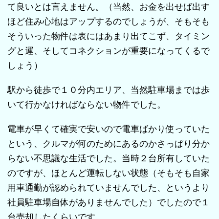
て良いとは言えません。（当然、お金を出せば出す
ほど住み心地はアップするのでしょうが、そもそも
そういった物件は表にはあまり出てこず、タイミン
グと運、そしてコネクションが重要になってくるで
しょう）
駅から徒歩で１０分内エリア、当然駐車場までは歩
いて行かなければならない物件でした。
電車が早くて確実で安いので電車ばかり使っていた
という、クルマが何のためにあるのかさっぱり分か
らない不思議な生活でした。当時２台所有していた
のですが、ほとんど運転しない状態（そもそも自家
用車通勤が認められていませんでした、というより
社員駐車場自体がありませんでした）でしたので１
台売却したくらいです。