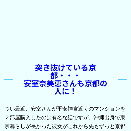
突き抜けている京
都・・・
安室奈美恵さんも京都の
人に！
つい最近、安室さんが平安神宮近くのマンションを
２部屋購入したのは有名な話ですが、沖縄出身で東
京暮らしが長かった彼女がこれから先もずっと京都