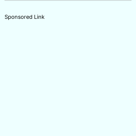
Sponsored Link