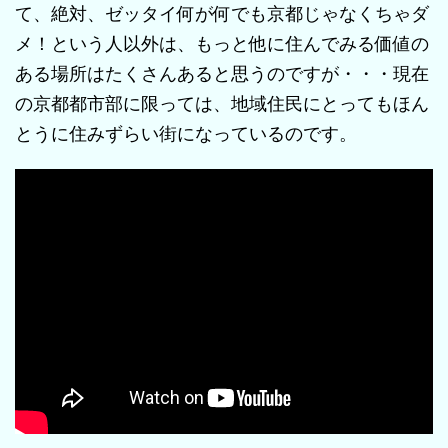
て、絶対、ゼッタイ何が何でも京都じゃなくちゃダ
メ！という人以外は、もっと他に住んでみる価値の
ある場所はたくさんあると思うのですが・・・現在
の京都都市部に限っては、地域住民にとってもほん
とうに住みずらい街になっているのです。