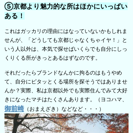
⑤京都より魅力的な所はほかにいっぱい
ある！
これはガッカリの理由にはなっていないかもしれま
せんが、「どうしても京都じゃなくちゃイヤ！」と
いう人以外は、本気で探せばいくらでも自分にしっ
くりくる所がきっとあるはずなのです。
それだったらブランドなんかに拘るのはもうやめ
て、自分にピタッとくる場所を探そうではありませ
んか？実際、私は京都以外でも実際住んでみて大好
きになったマチはたくさんあります。（ヨコハマ、
御前崎
（おまえざき）などなど・・・）