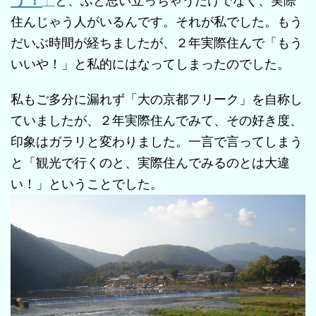
」
と、ふと思い立っちゃうだけでなく、実際
住んじゃう人がいるんです。それが私でした。もう
だいぶ時間が経ちましたが、２年実際住んで「もう
いいや！」と私的にはなってしまったのでした。
私もご多分に漏れず「大の京都フリーク」を自称し
ていましたが、２年実際住んでみて、その好き度、
印象はガラリと変わりました。一言で言ってしまう
と「観光で行くのと、実際住んでみるのとは大違
い！」ということでした。