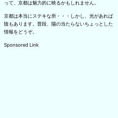
って、京都は魅力的に映るかもしれません。
京都は本当にステキな所・・・しかし、光があれば
陰もあります。普段、陽の当たらないちょっとした
情報をどうぞ。
Sponsored Link