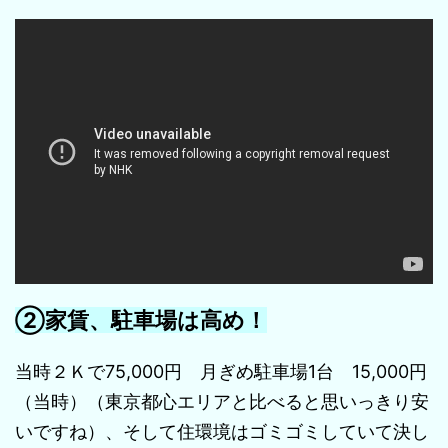
②家賃、駐車場は高め！
当時２Ｋで75,000円 月ぎめ駐車場1台 15,000円
（当時）（東京都心エリアと比べると思いっきり安
いですね）、そして住環境はゴミゴミしていて決し