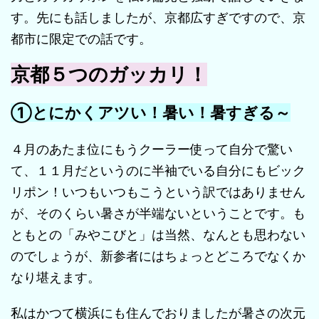
す。先にも話しましたが、京都広すぎですので、京
都市に限定での話です。
京都５つのガッカリ！
①とにかくアツい！暑い！暑すぎる～
４月のあたま位にもうクーラー使って自分で驚い
て、１１月だというのに半袖でいる自分にもビック
リポン！いつもいつもこうという訳ではありません
が、そのくらい暑さが半端ないということです。も
ともとの「みやこびと」は当然、なんとも思わない
のでしょうが、新参者にはちょっとどころでなくか
なり堪えます。
私はかつて横浜にも住んでおりましたが暑さの次元