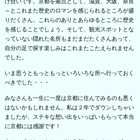
け合いです。京都を拠点として、滋賀、大阪、奈良
～とこれまた歴史のロマンを感じられるところが盛
りだくさん。これらのありとあらゆるところに歴史
を感じることでしょう。そして、観光スポットとな
っていない隠れた名所もまだまだたくさんあって、
自分の足で探す楽しみはこれまたこたえられません
でした。
いま思うともっともっといろいろな所へ行っておく
べきでした・・・
みなさんも一生に一度は京都に住んでみるのも悪く
はないかもしれません。私は２年でダウンしちゃい
ましたが、ステキな想い出をいっぱいもらって本当
に京都には感謝です！