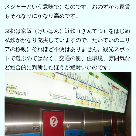
メジャーという意味で）なのです。おのずから家賃
もそれなりにかなり高めです。
京都は京阪（けいはん）近鉄（きんてつ）をはじめ
私鉄がかなり充実していますので、たいていのエリ
アの移動にそれほど不便はありません。観光スポッ
トで選ぶのではなく、交通の便、住環境、雰囲気な
ど総合的に判断したほうが絶対いいのです。