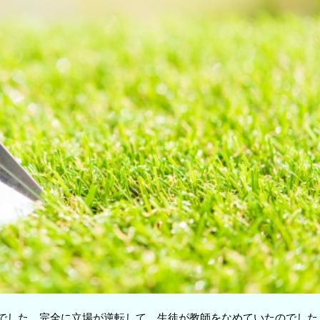
でした。完全に立場が逆転して、生徒が教師をなめていたのでした