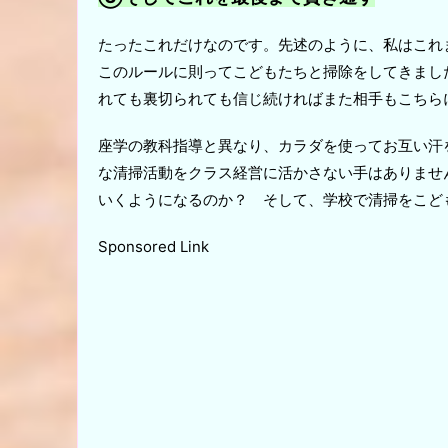
たったこれだけなのです。先述のように、私はこれ
このルールに則ってこどもたちと掃除をしてきまし
れても裏切られても信じ続ければまた相手もこちら
座学の教科指導と異なり、カラダを使ってお互い汗
な清掃活動をクラス経営に活かさない手はありませ
いくようになるのか？ そして、学校で清掃をこど
Sponsored Link