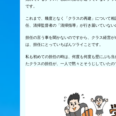
です。
これまで、幾度となく「クラスの再建」について相
任、清掃監督者の「清掃指導」が行き届いていない
担任の言う事を聞かないのですから、クラス経営が
は、担任にとっていちばんツライことです。
私も初めての担任の時は、何度も何度も壁にぶち当
たクラスの担任が、一人で黙々とそうじしていたの