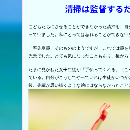
清掃は監督する
こどもたちにさせることができなかった清掃を、自
っていました。私にとっては忘れることができない
「率先垂範」そのもののようですが、これでは範を
光景でした。とても気になったこともあり、後から
たまに見かねた女子生徒が「手伝ってくれる」（こ
ている。自分がこうしてやっていれば生徒がいつか
後、先輩が思い描くような絵にはならなかったこと