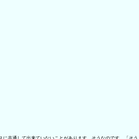
スに共通して出来ていないことがあります。そうなのです。「そう