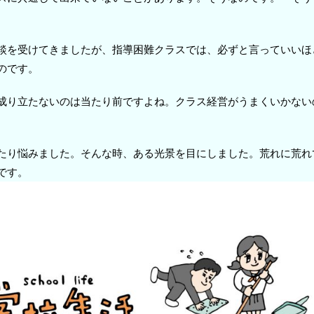
談を受けてきましたが、指導困難クラスでは、必ずと言っていいほ
のです。
成り立たないのは当たり前ですよね。クラス経営がうまくいかない
たり悩みました。そんな時、ある光景を目にしました。荒れに荒れ
です。