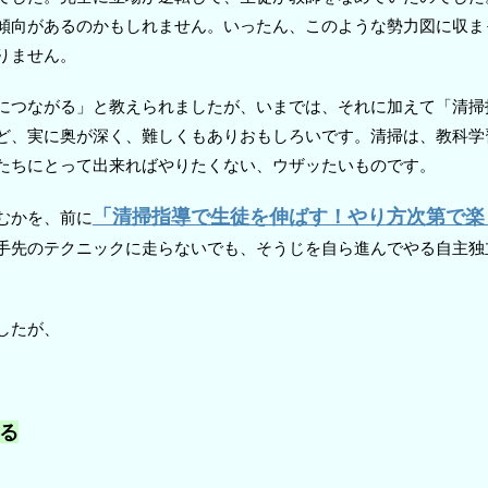
傾向があるのかもしれません。いったん、このような勢力図に収ま
りません。
につながる」と教えられましたが、いまでは、それに加えて「清掃
ど、実に奥が深く、難しくもありおもしろいです。清掃は、教科学
たちにとって出来ればやりたくない、ウザッたいものです。
「清掃指導で生徒を伸ばす！やり方次第で楽
むかを、前に
手先のテクニックに走らないでも、そうじを自ら進んでやる自主独
したが、
る