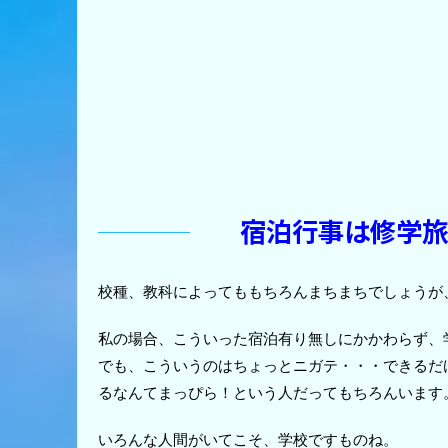
宿泊行事は修学旅
校種、教科によってももちろんまちまちでしょうが
私の場合、こういった宿泊有り無しにかかわらず、
でも、こういうのはちょっとニガテ・・・できるだ
るなんてまっぴら！という人だってもちろんいます
いろんな人間がいてこそ、学校ですものね。