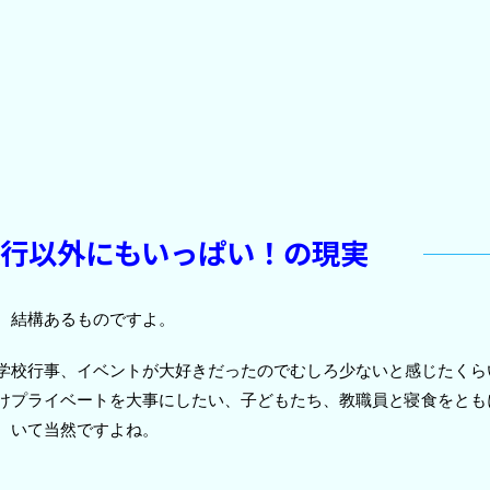
行以外にもいっぱい！の現実
、結構あるものですよ。
学校行事、イベントが大好きだったのでむしろ少ないと感じたくら
けプライベートを大事にしたい、子どもたち、教職員と寝食をとも
。いて当然ですよね。