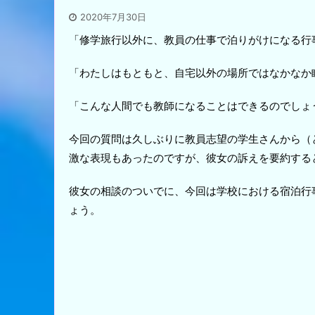
2020年7月30日
「修学旅行以外に、教員の仕事で泊りがけになる行
「わたしはもともと、自宅以外の場所ではなかなか
「こんな人間でも教師になることはできるのでしょ
今回の質問は久しぶりに教員志望の学生さんから（
激な表現もあったのですが、彼女の訴えを要約する
彼女の相談のついでに、今回は学校における宿泊行
ょう。