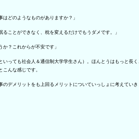
事はどのようなものがありますか？」
眠ることができなく、枕を変えるだけでもうダメです。」
うか？これからが不安です」
といっても社会人＆通信制大学学生さん）。ほんとうはもっと長く
とこんな感じです。
事のデメリットをも上回るメリットについていっしょに考えていき