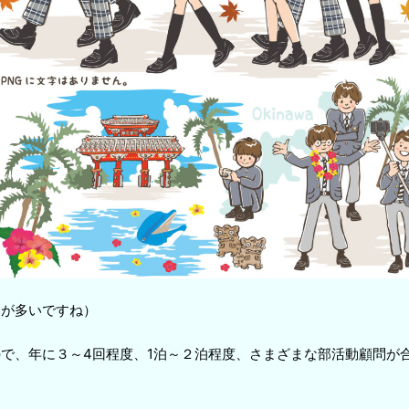
いが多いですね）
で、年に３～4回程度、1泊～２泊程度、さまざまな部活動顧問が