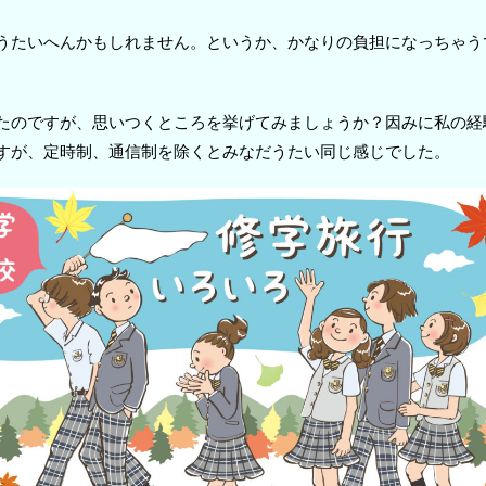
うたいへんかもしれません。というか、かなりの負担になっちゃう
たのですが、思いつくところを挙げてみましょうか？因みに私の経
すが、定時制、通信制を除くとみなだうたい同じ感じでした。