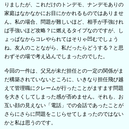
りましたが、これだけのトンデモ、ナンデモありの
家庭はなかなかにお目にかかれるものではありませ
ん。私の場合、問題が難しいほど、相手が手強けれ
ば手強いほど攻略？に燃えるタイプなのですが、し
ょっぱなからコレやられてはそりゃ凹むでしょう
ね。友人のことながら、私だったらどうする？と思
わずその場で考え込んでしまったのでした。
今回の一件は、父兄が未だ担任との一定の関係がま
だ構築されていないところに、いきなり担任飛び越
えて管理職にクレームが行ったことがますます問題
を大きくしてしまった感が否めません。それも、お
互い顔の見えない「電話」での会話であったことが
さらにさらに問題をこじらせてしまったのではない
かと私は思うのです。