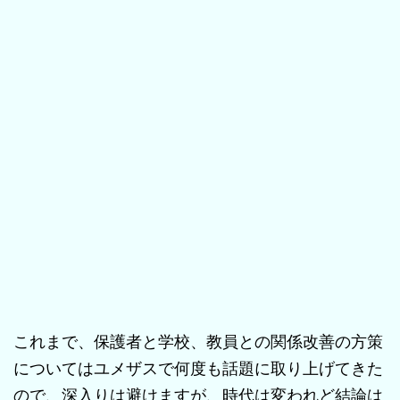
これまで、保護者と学校、教員との関係改善の方策
についてはユメザスで何度も話題に取り上げてきた
ので、深入りは避けますが、時代は変われど結論は