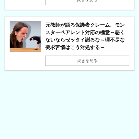
元教師が語る保護者クレーム、モン
スターペアレント対応の極意～悪く
ないならゼッタイ謝るな～理不尽な
要求苦情はこう対処する～
続きを見る