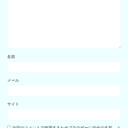
名前
メール
サイト
次回のコメントで使用するためブラウザーに自分の名前、メ