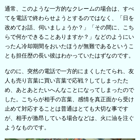
通常、このような一方的なクレームの場合は、すべ
てを電話で終わらせようとするのではなく、「日を
改めてお話、伺いましょうか？」「その間に、こち
らで何かできることありますか？」などのようにい
ったん冷却期間をおいたほうが無難であるというこ
とも担任歴の長い彼はわかっていたはずなのです。
なのに、突然の電話で一方的にまくしたてられ、友
人も売り言葉に買い言葉で応戦？してしまったた
め、あとあとたいへんなことになってしまったので
した。こちらが相手の言葉、感情を真正面から受け
止めて対応することは普通はとても大切な事です
が、相手が激昂している場合などは、火に油を注ぐ
ようなものです。