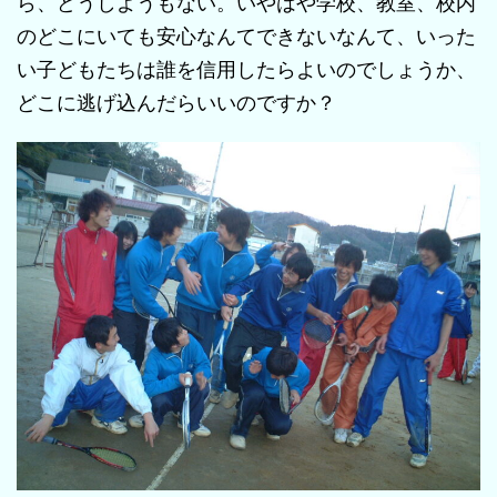
ら、どうしようもない。いやはや学校、教室、校内
のどこにいても安心なんてできないなんて、いった
い子どもたちは誰を信用したらよいのでしょうか、
どこに逃げ込んだらいいのですか？