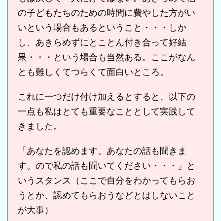
の子どもたちのための時間に費やした方がい
いという場合もあるということ・・・しか
し、あきらめずにとことん付き合って好結
果・・・という場合も当然ある。ここがなん
とも難しくてつらくて面白いところ。
これに一つだけ付け加えるとすると、以下の
一点も私はとても重要なこととして実践して
きました。
「あなたを認めます。あなたの話も聞きま
す。ので私の話も聞いてください・・・」と
いうスタンス（ここで自分をわかってもらお
うとか、認めてもらおうなどとはしないこと
が大事）