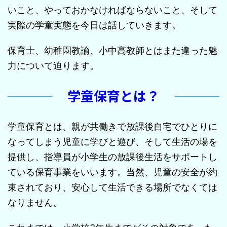
いこと、やっておかなければならないこと、そして
実際の学童実態を今日は話していきます。
保育士、幼稚園教諭、小中高教師とはまた違った魅
力について迫ります。
学童保育とは？
学童保育とは、親が共働きで放課後自宅でひとりに
なってしまう児童に学びと遊び、そして生活の場を
提供し、指導員が小学生の放課後生活をサポートし
ている保育事業をいいます。当然、児童の安全が約
束されており、安心して生活できる場所でなくては
なりません。