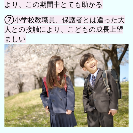
より、この期間中とても助かる
⑦小学校教職員、保護者とは違った大
人との接触により、こどもの成長上望
ましい