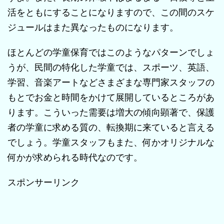
活をともにすることになりますので、この間のスケ
ジュールはまた異なったものになります。
ほとんどの学童保育ではこのようなパターンでしょ
うが、民間の特化した学童では、スポーツ、英語、
学習、音楽アートなどさまざまな専門家スタッフの
もとでお金と時間をかけて展開しているところがあ
ります。こういった需要は増大の傾向顕著で、保護
者の学童に求める質の、転換期に来ていると言える
でしょう。学童スタッフもまた、何かオリジナルな
何かが求められる時代なのです。
スポンサーリンク