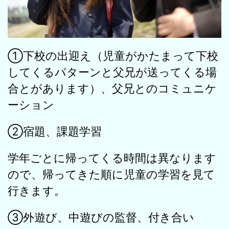
①下校の出迎え（児童がかたまって下校
してくるパターンと父兄が送ってくる場
合とがあります）、父兄とのコミュニケ
ーション
②宿題、課題学習
学年ごとに帰ってくる時間は異なります
ので、帰ってきた順に児童の学習を見て
行きます。
③外遊び、中遊びの監督、付き合い