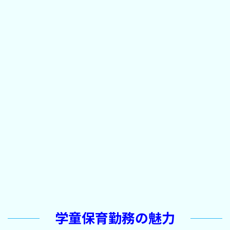
学童保育勤務の魅力