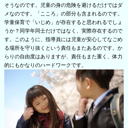
そうなのです。児童の身の危険を避けるだけではダ
メなのです。「こころ」の部分も含まれるのです。
学童保育で「いじめ」が存在すると思われるでしょ
うか？同学年同士だけではなく、実際存在するので
す。このように、指導員には児童が安心してなごめ
る場所を守り抜くという責任もまたあるのです。か
らりの自由度はありますが、責任もまた重く、体力
的にもかなりのハードワークです。