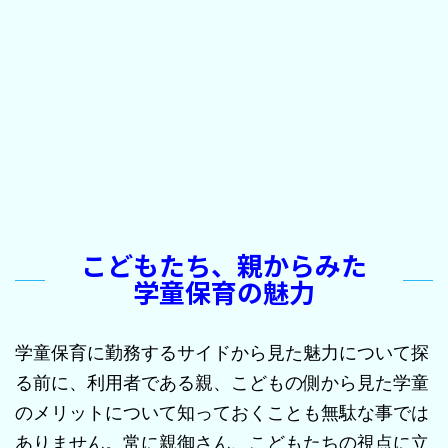
こどもたち、親からみた
学童保育の魅力
学童保育に勤務するサイドから見た魅力について探
る前に、利用者である親、こどもの側から見た学童
のメリットについて知っておくことも無駄な事では
ありません。常に親御さん、こどもたちの視点に立