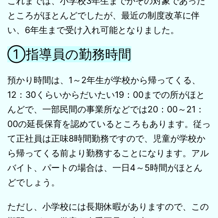
これまでは、小学校3年生までがその対象であった
ところがほとんどでしたが、最近の制度改革に伴
い、6年生まで受け入れ可能となりました。
①指導員の勤務時間
預かり時間は、1～2年生が学校から帰ってくる、
12：30くらいからだいたい19：00までの所がほと
んどで、一部民間の事業所などでは20：00～21：
00の延長保育を認めているところもあります。従っ
て正社員は正味8時間勤務ですので、児童が学校か
ら帰ってくる前より勤務することになります。アル
バイト、パートの場合は、一日4～5時間がほとん
どでしょう。
ただし、小学校には長期休暇がありますので、この