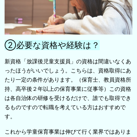
②必要な資格や経験は？
新資格「放課後児童支援員」の資格は間違いなくあ
ったほうがいいでしょう。こちらは、資格取得にあ
たり一定の条件があります。（保育士、教員資格所
持、高卒後２年以上の保育事業に従事等）この資格
は各自治体の研修を受けるだけで、誰でも取得でき
るものですので転職を考えている方はおすすめで
す。
これから学童保育事業は伸びて行く業界ではありま