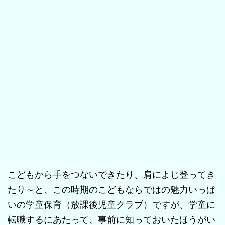
こどもから手をつないできたり、肩によじ登ってき
たり～と、この時期のこどもならではの魅力いっぱ
いの学童保育（放課後児童クラブ）ですが、学童に
転職するにあたって、事前に知っておいたほうがい