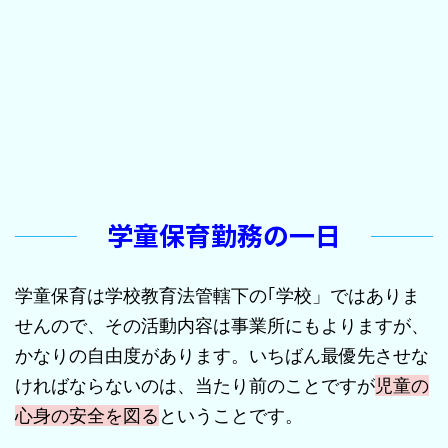
学童保育勤務の一日
学童保育は学校教育法管轄下の｢学校」ではありま
せんので、その活動内容は事業所にもよりますが、
かなりの自由度があります。いちばん最優先させな
ければならないのは、当たり前のことですが
児童の
心身の安全を図る
ということです。