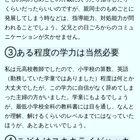
くらいだったらいいのですが、親同士のもめごとに
発展してしまう時などは、指導能力、対処能力が問
われることでしょう。父兄との日ごろからのコミュ
ニケーションが欠かせません。
③ある程度の学力は当然必要
私は元高校教師でしたので、小学校の算数、英語
（勤務していた学童ではありました）程度は何とか
大丈夫でしたが、この学力に自信がなく辞めてしま
った主婦の方がいました。学童にもよるでしょう
が、最低小学校全科の教科書には目を通し、なんと
か理解、解けるくらいのレベルまでにはなっていた
ほうが、あとあといいでしょう。