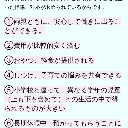
った指導、対応が求められているからです。
①両親ともに、安心して働きに出るこ
とができる。
②費用が比較的安く済む
③おやつ、軽食が提供される
④しつけ、子育ての悩みを共有できる
⑤小学校と違って、異なる学年の児童
（上も下も含めて）との生活の中で得
られるものが大きい
⑥長期休暇中、預かってもらうことに