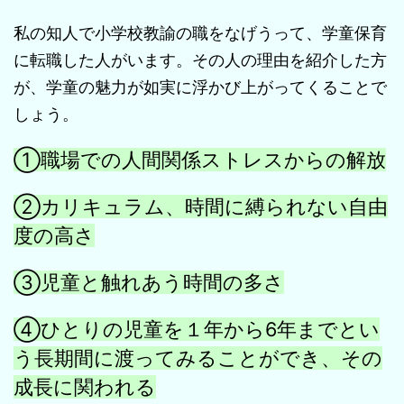
私の知人で小学校教諭の職をなげうって、学童保育
に転職した人がいます。その人の理由を紹介した方
が、学童の魅力が如実に浮かび上がってくることで
しょう。
①職場での人間関係ストレスからの解放
②カリキュラム、時間に縛られない自由
度の高さ
③児童と触れあう時間の多さ
④ひとりの児童を１年から6年までとい
う長期間に渡ってみることができ、その
成長に関われる