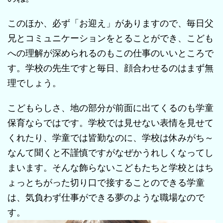
このほか、必ず「お迎え」がありますので、毎日父
兄とコミュニケーションをとることができ、こども
への理解が深められるのもこの仕事のいいところで
す。学校の先生ですと毎日、顔合わせるのはまず無
理でしょう。
こどもらしさ、地の部分が前面に出てくるのも学童
保育ならではです。学校では見せない表情を見せて
くれたり、学童では皆勤なのに、学校は休みがち～
なんて聞くと不謹慎ですがなぜかうれしくなってし
まいます。そんな飾らないこどもたちと学校とはち
ょっとちがった切り口で接することのできる学童
は、気負わず仕事ができる夢のような職場なので
す。