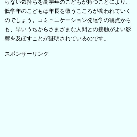
らない気持ちを高学年のこどもが持つことにより、
低学年のこどもは年長を敬うこころが養われていく
のでしょう。コミュニケーション発達学の観点から
も、早いうちからさまざまな人間との接触がよい影
響を及ぼすことが証明されているのです。
スポンサーリンク