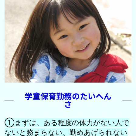
学童保育勤務のたいへん
さ
①まずは、ある程度の体力がない人で
ないと務まらない、勤めあげられない