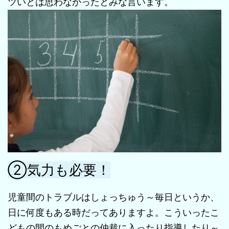
ツいとは思わなかったとみな言います。
②気力も必要！
児童間のトラブルはしょっちゅう～毎日というか、
日に何度もある時だってありますよ。こういったこ
どもの間のもめごとの仲裁に入ったり指導したり～