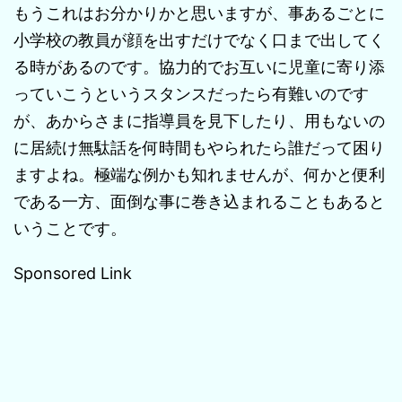
もうこれはお分かりかと思いますが、事あるごとに
小学校の教員が顔を出すだけでなく口まで出してく
る時があるのです。協力的でお互いに児童に寄り添
っていこうというスタンスだったら有難いのです
が、あからさまに指導員を見下したり、用もないの
に居続け無駄話を何時間もやられたら誰だって困り
ますよね。極端な例かも知れませんが、何かと便利
である一方、面倒な事に巻き込まれることもあると
いうことです。
Sponsored Link