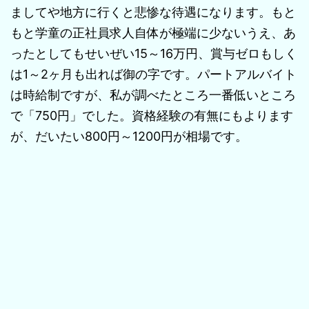
ましてや地方に行くと悲惨な待遇になります。もと
もと学童の正社員求人自体が極端に少ないうえ、あ
ったとしてもせいぜい15～16万円、賞与ゼロもしく
は1～2ヶ月も出れば御の字です。パートアルバイト
は時給制ですが、私が調べたところ一番低いところ
で「750円」でした。資格経験の有無にもよります
が、だいたい800円～1200円が相場です。