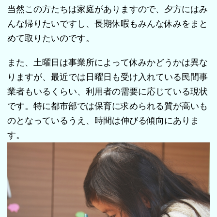
当然この方たちは家庭がありますので、夕方にはみ
んな帰りたいですし、長期休暇もみんな休みをまと
めて取りたいのです。
また、土曜日は事業所によって休みかどうかは異な
りますが、最近では日曜日も受け入れている民間事
業者もいるくらい、利用者の需要に応じている現状
です。特に都市部では保育に求められる質が高いも
のとなっているうえ、時間は伸びる傾向にありま
す。