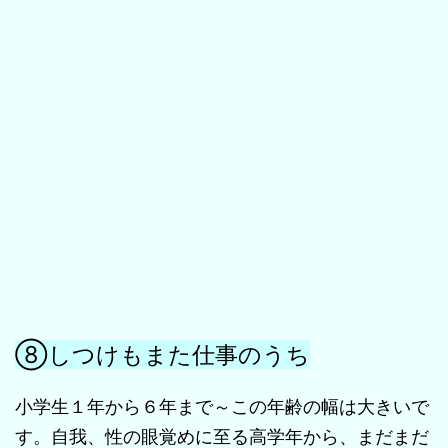
⑧しつけもまた仕事のうち
小学生１年から６年まで～この年齢の幅は大きいで
す。自我、性の眼覚めに至る高学年から、まだまだ