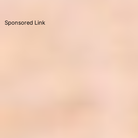
Sponsored Link